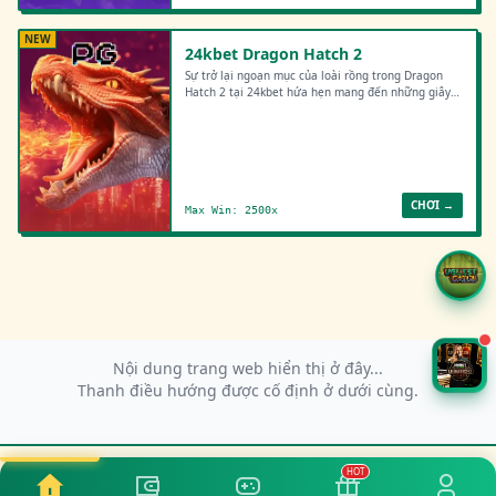
cách khảo cổ học đầy bí ẩn sẽ lôi cuốn bạn ngay từ
cái nhìn đầu tiên tại 24k bet casino.
NEW
24kbet Dragon Hatch 2
Sự trở lại ngoạn mục của loài rồng trong Dragon
Hatch 2 tại 24kbet hứa hẹn mang đến những giây
phút giải trí bùng nổ. Phiên bản nâng cấp này giữ
nguyên sự kịch tính của bản gốc nhưng bổ sung
thêm nhiều tính năng mới lạ. Người chơi sử dụng
24kbet game sẽ được trải nghiệm cơ chế thu thập
biểu tượng để đánh thức các chú rồng quyền năng,
kích hoạt hàng loạt hiệu ứng chiến thắng liên hoàn.
CHƠI →
Với thiết kế tối ưu cho 24k bet casino, trò chơi chạy
Max Win: 2500x
mượt mà trên mọi thiết bị. Hãy sẵn sàng để khám
phá hang động rồng và tìm kiếm kho báu khổng lồ,
khẳng định vị thế 24kbet winner của bạn.
Nội dung trang web hiển thị ở đây...
Thanh điều hướng được cố định ở dưới cùng.
HOT
TẢI APP & CHƠI NGAY 🚀