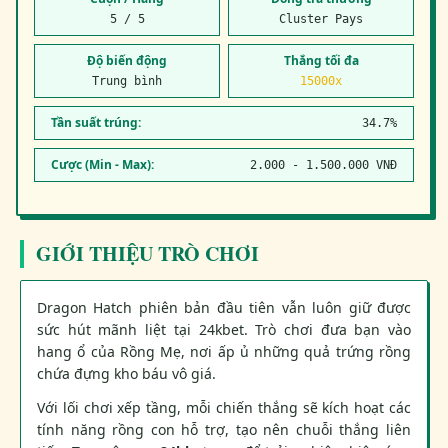
5 / 5
Cluster Pays
Độ biến động
Thắng tối đa
Trung bình
15000x
Tần suất trúng:
34.7%
Cược (Min - Max):
2.000 - 1.500.000 VNĐ
GIỚI THIỆU TRÒ CHƠI
Dragon Hatch phiên bản đầu tiên vẫn luôn giữ được
sức hút mãnh liệt tại 24kbet. Trò chơi đưa bạn vào
hang ổ của Rồng Mẹ, nơi ấp ủ những quả trứng rồng
chứa đựng kho báu vô giá.
Với lối chơi xếp tầng, mỗi chiến thắng sẽ kích hoạt các
tính năng rồng con hỗ trợ, tạo nên chuỗi thắng liên