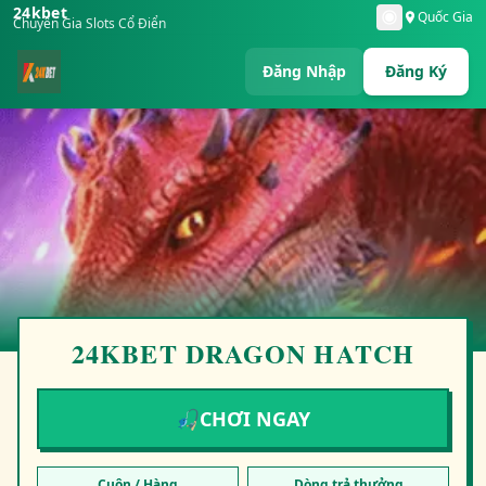
24kbet
Quốc Gia
Chuyên Gia Slots Cổ Điển
Đăng Nhập
Đăng Ký
24KBET DRAGON HATCH
🎣
CHƠI NGAY
Cuộn / Hàng
Dòng trả thưởng