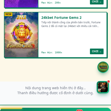
CHƠI →
Max Win: 200x
NEW
24kbet Fortune Gems 2
Tiếp nối thành công của phiên bản trước, Fortune
Gems 2 đã có mặt tại 24kbet với nhiều cải tiến
đáng giá. Trò chơi xoay quanh những viên đá quý
lấp lánh.
CHƠI →
Max Win: 1000x
Nội dung trang web hiển thị ở đây...
Thanh điều hướng được cố định ở dưới cùng.
HOT