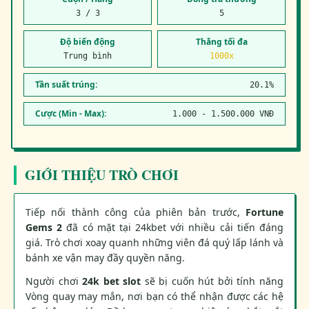
3 / 3
5
Độ biến động
Thắng tối đa
Trung bình
1000x
Tần suất trúng:
20.1%
Cược (Min - Max):
1.000 - 1.500.000 VNĐ
GIỚI THIỆU TRÒ CHƠI
Tiếp nối thành công của phiên bản trước,
Fortune
Gems 2
đã có mặt tại 24kbet với nhiều cải tiến đáng
giá. Trò chơi xoay quanh những viên đá quý lấp lánh và
bánh xe vận may đầy quyền năng.
Người chơi
24k bet slot
sẽ bị cuốn hút bởi tính năng
Vòng quay may mắn, nơi bạn có thể nhận được các hệ